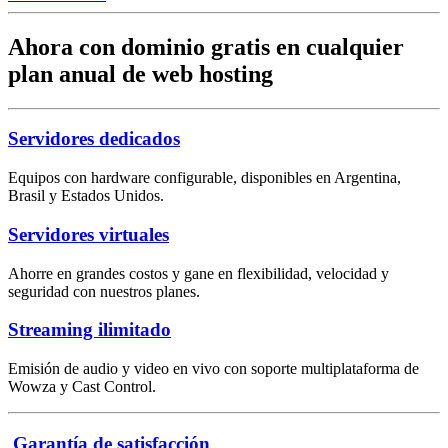
Ahora con dominio gratis en cualquier
plan anual de web hosting
Servidores dedicados
Equipos con hardware configurable, disponibles en Argentina,
Brasil y Estados Unidos.
Servidores virtuales
Ahorre en grandes costos y gane en flexibilidad, velocidad y
seguridad con nuestros planes.
Streaming ilimitado
Emisión de audio y video en vivo con soporte multiplataforma de
Wowza y Cast Control.
Garantía de satisfacción