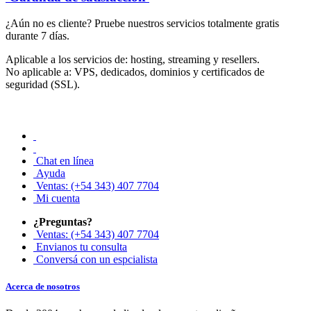
¿Aún no es cliente? Pruebe nuestros servicios totalmente gratis
durante 7 días.
Aplicable a los servicios de: hosting, streaming y resellers.
No aplicable a: VPS, dedicados, dominios y certificados de
seguridad (SSL).
Chat en línea
Ayuda
Ventas: (+54 343) 407 7704
Mi cuenta
¿Preguntas?
Ventas: (+54 343) 407 7704
Envianos tu consulta
Conversá con un espcialista
Acerca de nosotros