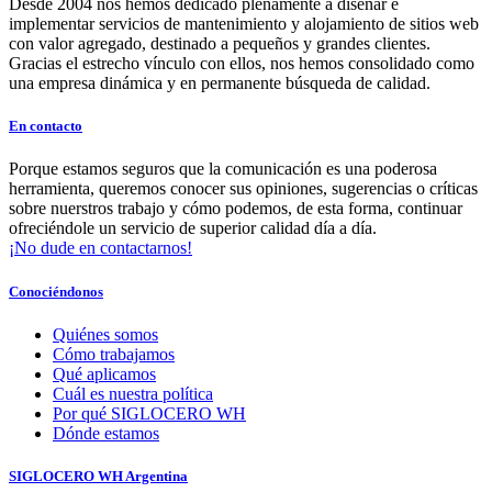
Desde 2004 nos hemos dedicado plenamente a diseñar e
implementar servicios de mantenimiento y alojamiento de sitios web
con valor agregado, destinado a pequeños y grandes clientes.
Gracias el estrecho vínculo con ellos, nos hemos consolidado como
una empresa dinámica y en permanente búsqueda de calidad.
En contacto
Porque estamos seguros que la comunicación es una poderosa
herramienta, queremos conocer sus opiniones, sugerencias o críticas
sobre nuerstros trabajo y cómo podemos, de esta forma, continuar
ofreciéndole un servicio de superior calidad día a día.
¡No dude en contactarnos!
Conociéndonos
Quiénes somos
Cómo trabajamos
Qué aplicamos
Cuál es nuestra política
Por qué SIGLOCERO WH
Dónde estamos
SIGLOCERO WH Argentina