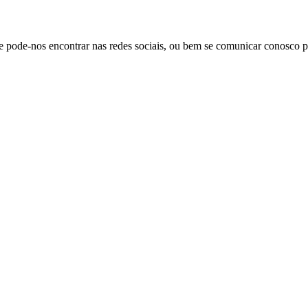
que pode-nos encontrar nas redes sociais, ou bem se comunicar conosco 