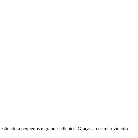
tinado a pequenos e grandes clientes. Graças ao estreito vínculo