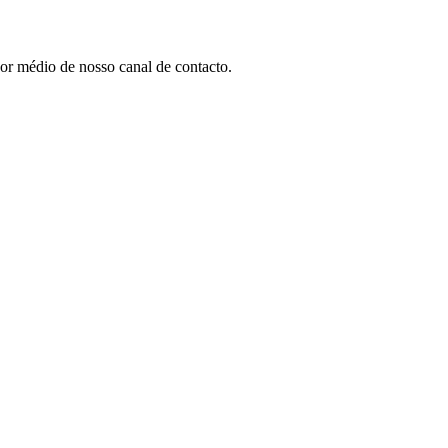
por médio de nosso canal de contacto.