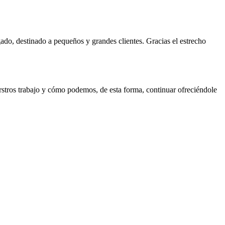
do, destinado a pequeños y grandes clientes. Gracias el estrecho
stros trabajo y cómo podemos, de esta forma, continuar ofreciéndole