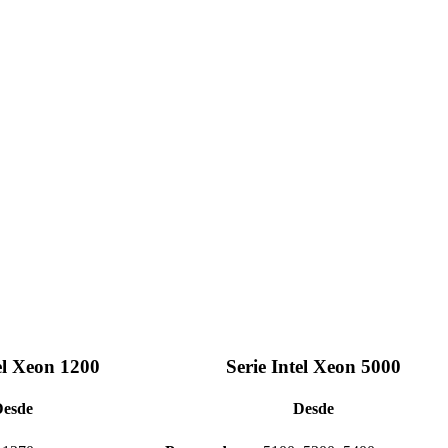
el Xeon 1200
Serie Intel Xeon 5000
Desde
Desde