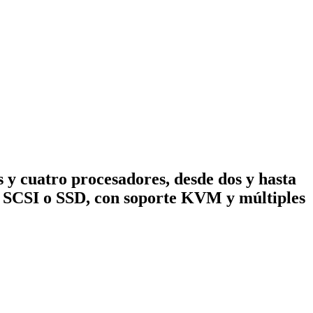
s y cuatro procesadores, desde dos y hasta
 SCSI o SSD, con soporte KVM y múltiples