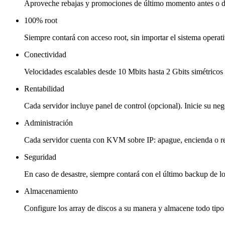
Aproveche rebajas y promociones de último momento antes o de
100% root
Siempre contará con acceso root, sin importar el sistema operati
Conectividad
Velocidades escalables desde 10 Mbits hasta 2 Gbits simétrico
Rentabilidad
Cada servidor incluye panel de control (opcional). Inicie su neg
Administración
Cada servidor cuenta con KVM sobre IP: apague, encienda o rein
Seguridad
En caso de desastre, siempre contará con el último backup de lo
Almacenamiento
Configure los array de discos a su manera y almacene todo tipo 