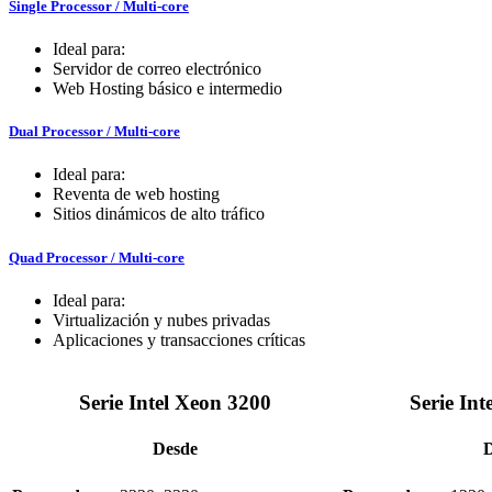
Single Processor / Multi-core
Ideal para:
Servidor de correo electrónico
Web Hosting básico e intermedio
Dual Processor / Multi-core
Ideal para:
Reventa de web hosting
Sitios dinámicos de alto tráfico
Quad Processor / Multi-core
Ideal para:
Virtualización y nubes privadas
Aplicaciones y transacciones críticas
Serie Intel Xeon 3200
Serie Int
Desde