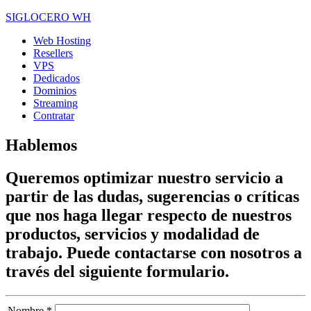
SIGLOCERO WH
Web Hosting
Resellers
VPS
Dedicados
Dominios
Streaming
Contratar
Hablemos
Queremos optimizar nuestro servicio a
partir de las dudas, sugerencias o críticas
que nos haga llegar respecto de nuestros
productos, servicios y modalidad de
trabajo. Puede contactarse con nosotros a
través del siguiente formulario.
Nombre *