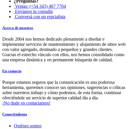
¿Preguntas?
Ventas: (+54 343) 407 7704
Envianos tu consulta
Conversá con un espcialista
Acerca de nosotros
Desde 2004 nos hemos dedicado plenamente a diseñar e
implementar servicios de mantenimiento y alojamiento de sitios web
con valor agregado, destinado a pequeños y grandes clientes.
Gracias el estrecho vínculo con ellos, nos hemos consolidado como
una empresa dinámica y en permanente búsqueda de calidad.
En contacto
Porque estamos seguros que la comunicación es una poderosa
herramienta, queremos conocer sus opiniones, sugerencias o críticas
sobre nuerstros trabajo y cómo podemos, de esta forma, continuar
ofreciéndole un servicio de superior calidad día a día.
¡No dude en contactarnos!
Conociéndonos
Quiénes somos