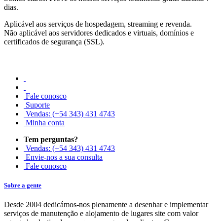
dias.
Aplicável aos serviços de hospedagem, streaming e revenda.
Não aplicável aos servidores dedicados e virtuais, domínios e
certificados de segurança (SSL).
Fale conosco
Suporte
Vendas: (+54 343) 431 4743
Minha conta
Tem perguntas?
Vendas: (+54 343) 431 4743
Envie-nos a sua consulta
Fale conosco
Sobre a gente
Desde 2004 dedicámos-nos plenamente a desenhar e implementar
serviços de manutenção e alojamento de lugares site com valor