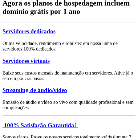
Agora os planos de hospedagem incluem
domínio grátis por 1 ano
Servidores dedicados
Otima velocidade, rendimento e robustez em nossa linha de
servidores 100% dedicados.
Servidores virtuais
Baixe seus custos mensais de manutenção em servidores. Ative já o
seu em poucos pasos.
Streaming de áudio/vídeo
Emissão de áudio e vídeo ao vivo com qualidade profissional e sem
complicações.
100% Satisfação Garantida!
Somos claros. Prove os nossos serviços totalmente grátis durante 7