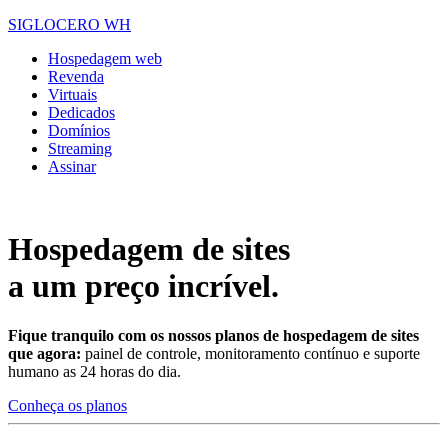
SIGLOCERO WH
Hospedagem web
Revenda
Virtuais
Dedicados
Domínios
Streaming
Assinar
Hospedagem de sites
a um preço incrível.
Fique tranquilo com os nossos planos de hospedagem de sites
que agora:
painel de controle, monitoramento contínuo e suporte
humano as 24 horas do dia.
Conheça os planos